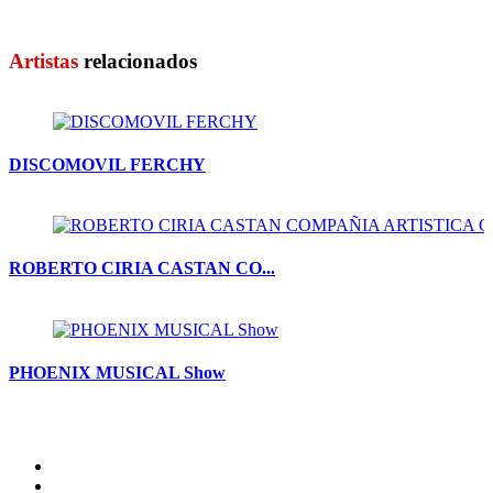
HINCHABLE TOBOGAN BOTA ...
Artistas
relacionados
DISCOMOVIL FERCHY
ROBERTO CIRIA CASTAN CO...
PHOENIX MUSICAL Show
Inicio
Artistas