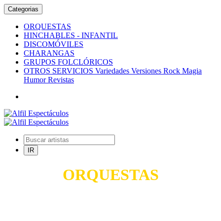
Categorias
ORQUESTAS
HINCHABLES - INFANTIL
DISCOMÓVILES
CHARANGAS
GRUPOS FOLCLÓRICOS
OTROS SERVICIOS Variedades Versiones Rock Magia
Humor Revistas
ORQUESTAS
TODO PARA SUS FIESTAS