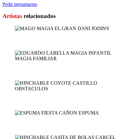
Pedir presupuesto
Artistas
relacionados
MAGO MAGIA EL GRAN DANI...
EDUARDO LABELLA MAGIA I...
HINCHABLE COYOTE CASTIL...
ESPUMA FIESTA CAÑ...