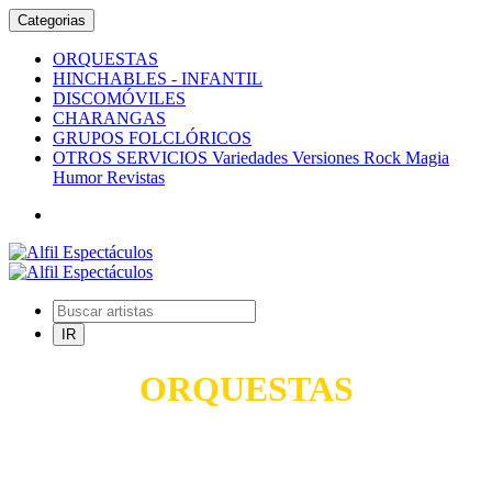
Categorias
ORQUESTAS
HINCHABLES - INFANTIL
DISCOMÓVILES
CHARANGAS
GRUPOS FOLCLÓRICOS
OTROS SERVICIOS Variedades Versiones Rock Magia
Humor Revistas
ORQUESTAS
TODO PARA SUS FIESTAS