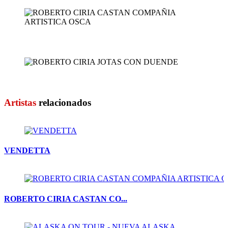
ROBERTO CIRIA CASTAN CO...
ROBERTO CIRIA JOTAS CON...
Artistas
relacionados
VENDETTA
ROBERTO CIRIA CASTAN CO...