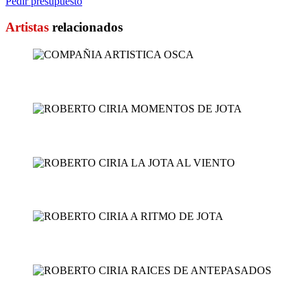
Pedir presupuesto
Artistas
relacionados
COMPAÑIA ARTISTI...
ROBERTO CIRIA MOMENTOS ...
ROBERTO CIRIA LA JOTA A...
ROBERTO CIRIA A RITMO D...
ROBERTO CIRIA RAICES DE...