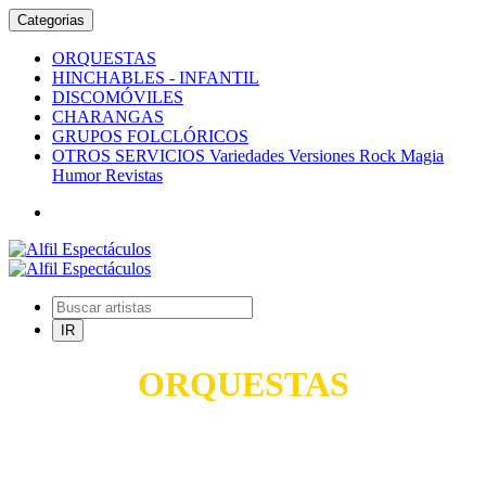
Categorias
ORQUESTAS
HINCHABLES - INFANTIL
DISCOMÓVILES
CHARANGAS
GRUPOS FOLCLÓRICOS
OTROS SERVICIOS Variedades Versiones Rock Magia
Humor Revistas
ORQUESTAS
TODO PARA SUS FIESTAS