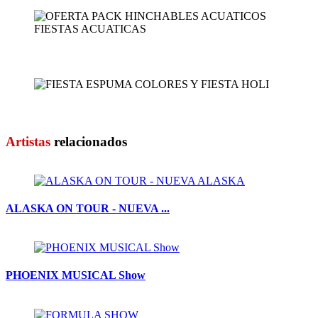
OFERTA PACK HINCHABLES ...
FIESTA ESPUMA COLORES Y...
Artistas
relacionados
ALASKA ON TOUR - NUEVA ...
PHOENIX MUSICAL Show