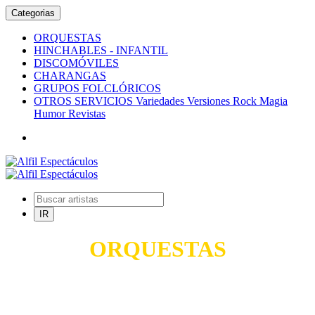
Categorias
ORQUESTAS
HINCHABLES - INFANTIL
DISCOMÓVILES
CHARANGAS
GRUPOS FOLCLÓRICOS
OTROS SERVICIOS Variedades Versiones Rock Magia
Humor Revistas
ORQUESTAS
TODO PARA SUS FIESTAS