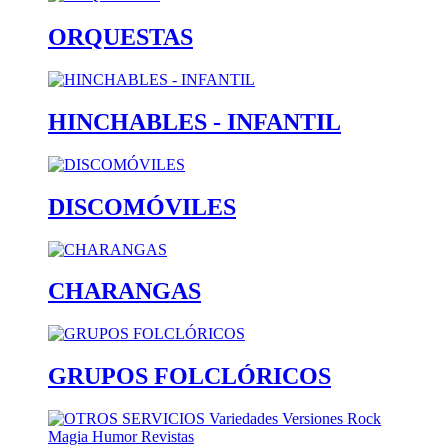
ORQUESTAS
HINCHABLES - INFANTIL
DISCOMÓVILES
CHARANGAS
GRUPOS FOLCLÓRICOS