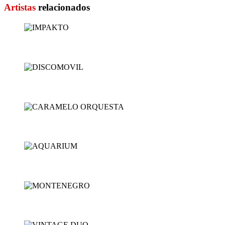
Artistas
relacionados
IMPAKTO
DISCOMOVIL
CARAMELO ORQUESTA
AQUARIUM
MONTENEGRO