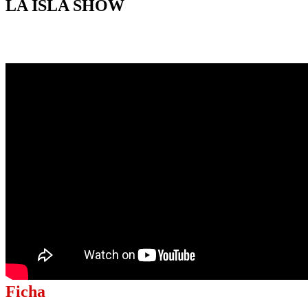
LA ISLA SHOW
Ficha