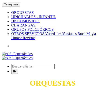
Categorias
ORQUESTAS
HINCHABLES - INFANTIL
DISCOMÓVILES
CHARANGAS
GRUPOS FOLCLÓRICOS
OTROS SERVICIOS Variedades Versiones Rock Magia
Humor Revistas
ORQUESTAS
TODO PARA SUS FIESTAS