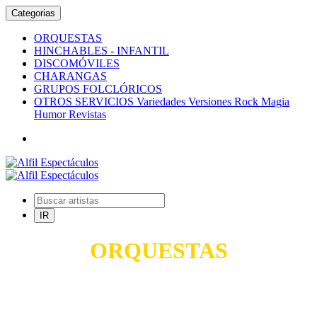
Categorias
ORQUESTAS
HINCHABLES - INFANTIL
DISCOMÓVILES
CHARANGAS
GRUPOS FOLCLÓRICOS
OTROS SERVICIOS Variedades Versiones Rock Magia
Humor Revistas
ORQUESTAS
TODO PARA SUS FIESTAS