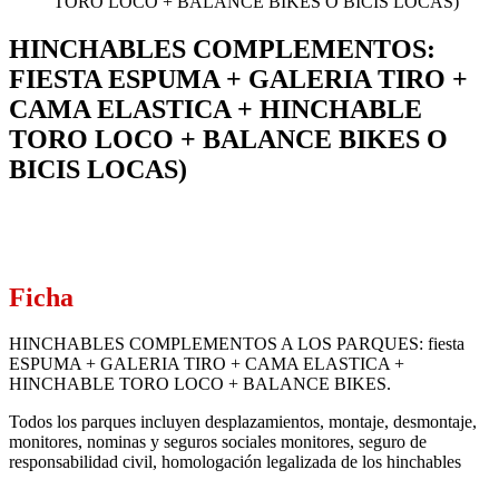
TORO LOCO + BALANCE BIKES O BICIS LOCAS)
HINCHABLES COMPLEMENTOS:
FIESTA ESPUMA + GALERIA TIRO +
CAMA ELASTICA + HINCHABLE
TORO LOCO + BALANCE BIKES O
BICIS LOCAS)
Ficha
HINCHABLES COMPLEMENTOS A LOS PARQUES: fiesta
ESPUMA + GALERIA TIRO + CAMA ELASTICA +
HINCHABLE TORO LOCO + BALANCE BIKES.
Todos los parques incluyen desplazamientos, montaje, desmontaje,
monitores, nominas y seguros sociales monitores, seguro de
responsabilidad civil, homologación legalizada de los hinchables