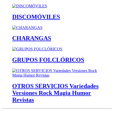
DISCOMÓVILES
CHARANGAS
GRUPOS FOLCLÓRICOS
OTROS SERVICIOS Variedades
Versiones Rock Magia Humor
Revistas