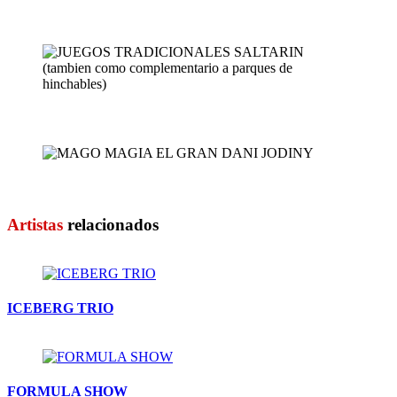
HINCHABLE TOBOGAN BOTA ...
JUEGOS TRADICIONALES SA...
MAGO MAGIA EL GRAN DANI...
Artistas
relacionados
ICEBERG TRIO
FORMULA SHOW