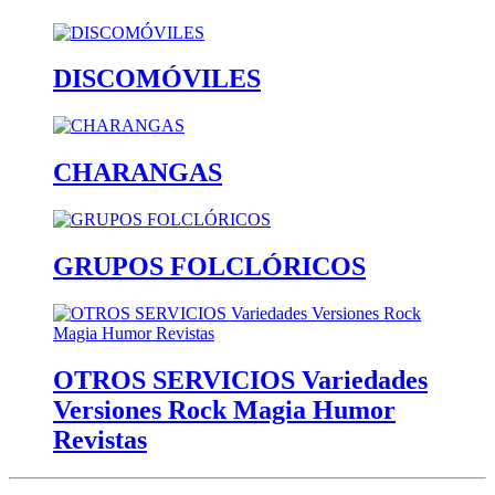
DISCOMÓVILES
CHARANGAS
GRUPOS FOLCLÓRICOS
OTROS SERVICIOS Variedades
Versiones Rock Magia Humor
Revistas