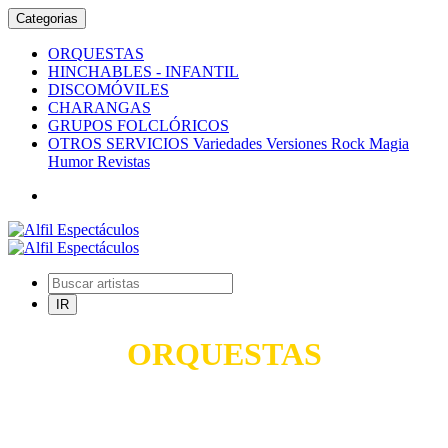
Categorias
ORQUESTAS
HINCHABLES - INFANTIL
DISCOMÓVILES
CHARANGAS
GRUPOS FOLCLÓRICOS
OTROS SERVICIOS Variedades Versiones Rock Magia
Humor Revistas
ORQUESTAS
TODO PARA SUS FIESTAS