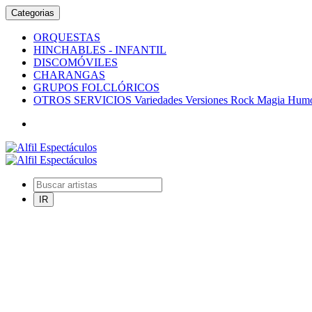
Categorias
ORQUESTAS
HINCHABLES - INFANTIL
DISCOMÓVILES
CHARANGAS
GRUPOS FOLCLÓRICOS
OTROS SERVICIOS Variedades Versiones Rock Magia Humor