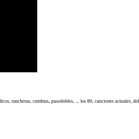
s, rancheras, cumbias, pasodobles, ... los 80, canciones actuales, del