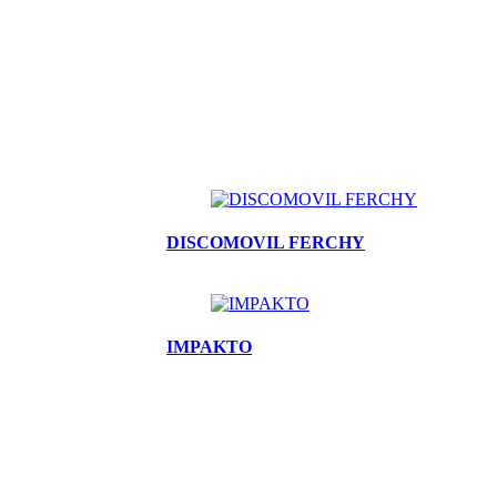
DISCOMOVIL FERCHY
IMPAKTO