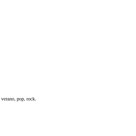
 verano, pop, rock.