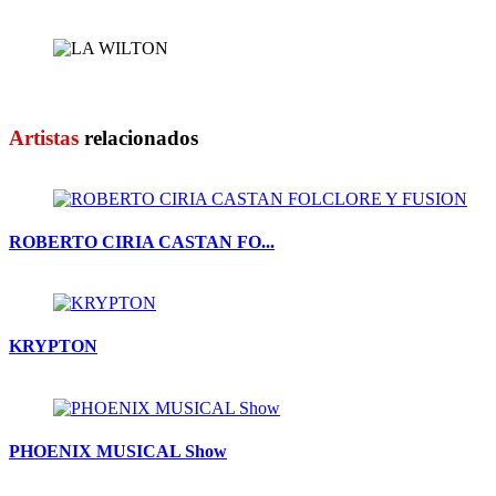
FORMULA SHOW
LA WILTON
Artistas
relacionados
ROBERTO CIRIA CASTAN FO...
KRYPTON
PHOENIX MUSICAL Show