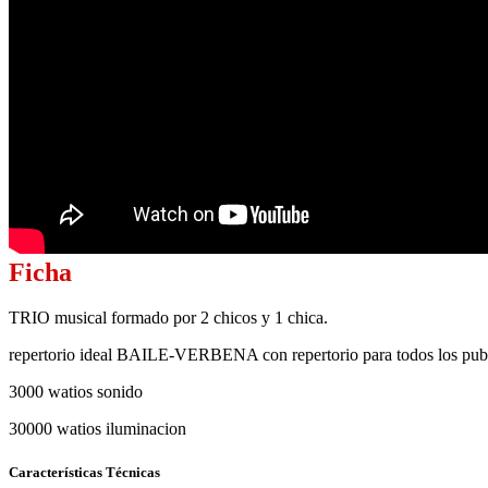
Ficha
TRIO musical formado por 2 chicos y 1 chica.
repertorio ideal BAILE-VERBENA con repertorio para todos los publico
3000 watios sonido
30000 watios iluminacion
Características Técnicas