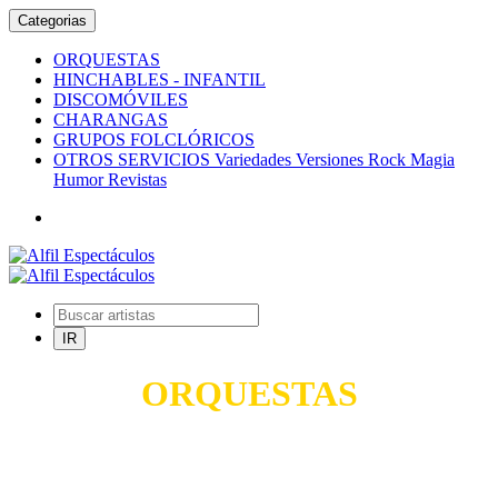
Categorias
ORQUESTAS
HINCHABLES - INFANTIL
DISCOMÓVILES
CHARANGAS
GRUPOS FOLCLÓRICOS
OTROS SERVICIOS Variedades Versiones Rock Magia
Humor Revistas
ORQUESTAS
TODO PARA SUS FIESTAS