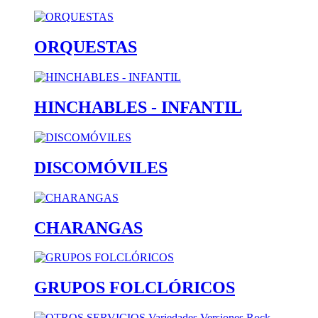
ORQUESTAS
HINCHABLES - INFANTIL
DISCOMÓVILES
CHARANGAS
GRUPOS FOLCLÓRICOS