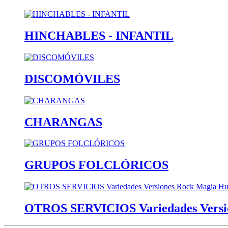
HINCHABLES - INFANTIL
DISCOMÓVILES
CHARANGAS
GRUPOS FOLCLÓRICOS
OTROS SERVICIOS Variedades Versio