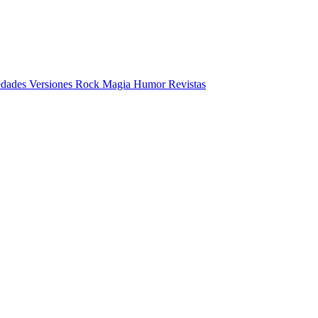
des Versiones Rock Magia Humor Revistas