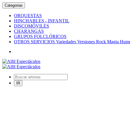
Categorias
ORQUESTAS
HINCHABLES - INFANTIL
DISCOMÓVILES
CHARANGAS
GRUPOS FOLCLÓRICOS
OTROS SERVICIOS Variedades Versiones Rock Magia Humor