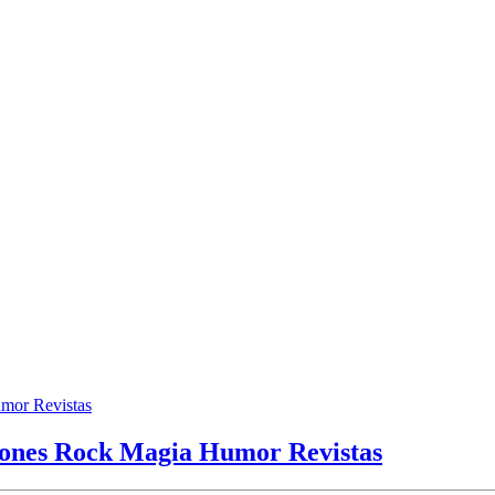
nes Rock Magia Humor Revistas