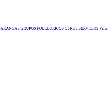
HARANGAS
GRUPOS FOLCLÓRICOS
OTROS SERVICIOS Varieda