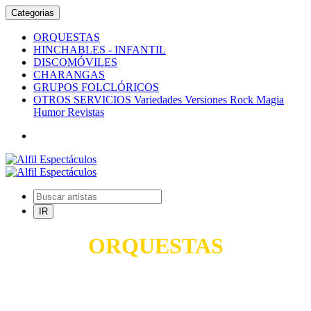
Categorias
ORQUESTAS
HINCHABLES - INFANTIL
DISCOMÓVILES
CHARANGAS
GRUPOS FOLCLÓRICOS
OTROS SERVICIOS Variedades Versiones Rock Magia
Humor Revistas
ORQUESTAS
TODO PARA SUS FIESTAS