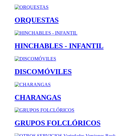
ORQUESTAS
HINCHABLES - INFANTIL
DISCOMÓVILES
CHARANGAS
GRUPOS FOLCLÓRICOS