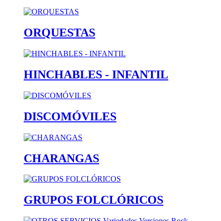
ORQUESTAS
HINCHABLES - INFANTIL
DISCOMÓVILES
CHARANGAS
GRUPOS FOLCLÓRICOS