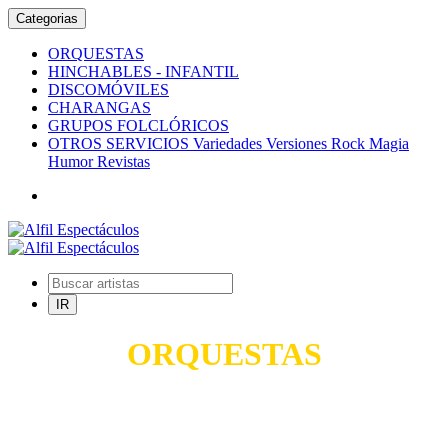
Categorias
ORQUESTAS
HINCHABLES - INFANTIL
DISCOMÓVILES
CHARANGAS
GRUPOS FOLCLÓRICOS
OTROS SERVICIOS Variedades Versiones Rock Magia
Humor Revistas
ORQUESTAS
TODO PARA SUS FIESTAS