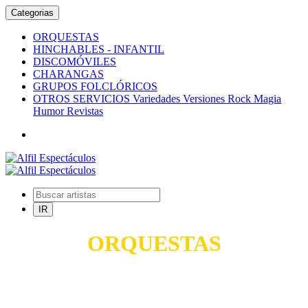
Categorias
ORQUESTAS
HINCHABLES - INFANTIL
DISCOMÓVILES
CHARANGAS
GRUPOS FOLCLÓRICOS
OTROS SERVICIOS Variedades Versiones Rock Magia
Humor Revistas
ORQUESTAS
TODO PARA SUS FIESTAS