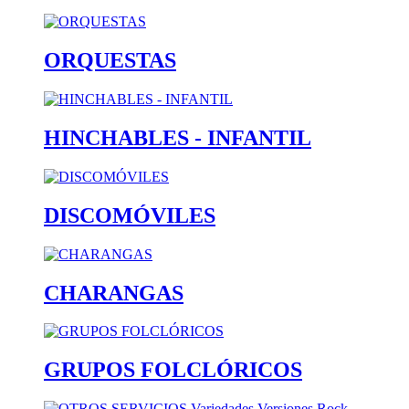
ORQUESTAS
HINCHABLES - INFANTIL
DISCOMÓVILES
CHARANGAS
GRUPOS FOLCLÓRICOS