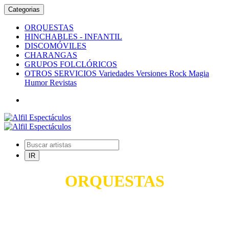
Categorias
ORQUESTAS
HINCHABLES - INFANTIL
DISCOMÓVILES
CHARANGAS
GRUPOS FOLCLÓRICOS
OTROS SERVICIOS Variedades Versiones Rock Magia
Humor Revistas
ORQUESTAS
TODO PARA SUS FIESTAS