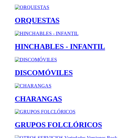
ORQUESTAS
HINCHABLES - INFANTIL
DISCOMÓVILES
CHARANGAS
GRUPOS FOLCLÓRICOS