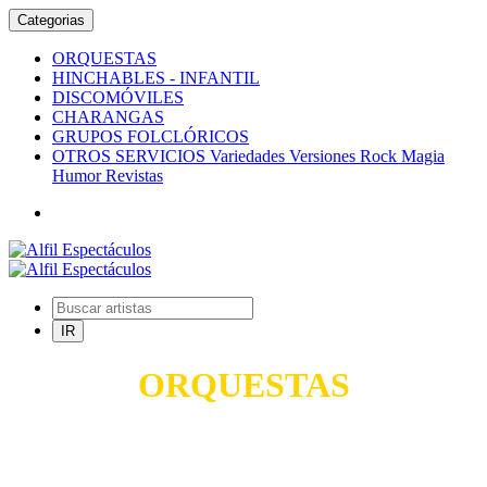
Categorias
ORQUESTAS
HINCHABLES - INFANTIL
DISCOMÓVILES
CHARANGAS
GRUPOS FOLCLÓRICOS
OTROS SERVICIOS Variedades Versiones Rock Magia
Humor Revistas
ORQUESTAS
TODO PARA SUS FIESTAS