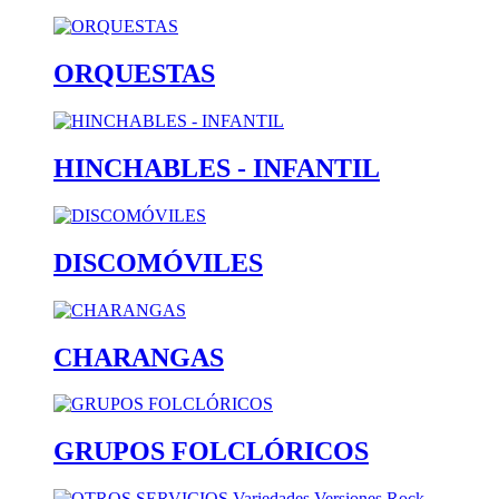
ORQUESTAS
HINCHABLES - INFANTIL
DISCOMÓVILES
CHARANGAS
GRUPOS FOLCLÓRICOS