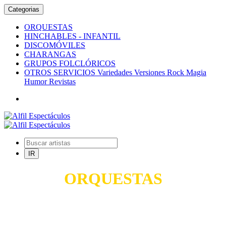
Categorias
ORQUESTAS
HINCHABLES - INFANTIL
DISCOMÓVILES
CHARANGAS
GRUPOS FOLCLÓRICOS
OTROS SERVICIOS Variedades Versiones Rock Magia
Humor Revistas
ORQUESTAS
TODO PARA SUS FIESTAS