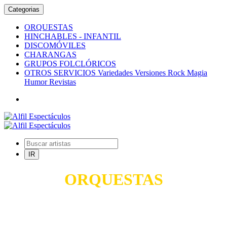
Categorias
ORQUESTAS
HINCHABLES - INFANTIL
DISCOMÓVILES
CHARANGAS
GRUPOS FOLCLÓRICOS
OTROS SERVICIOS Variedades Versiones Rock Magia
Humor Revistas
ORQUESTAS
TODO PARA SUS FIESTAS