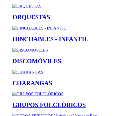
ORQUESTAS
HINCHABLES - INFANTIL
DISCOMÓVILES
CHARANGAS
GRUPOS FOLCLÓRICOS