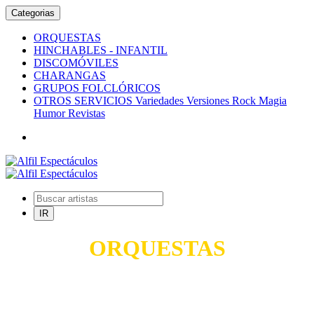
Categorias
ORQUESTAS
HINCHABLES - INFANTIL
DISCOMÓVILES
CHARANGAS
GRUPOS FOLCLÓRICOS
OTROS SERVICIOS Variedades Versiones Rock Magia
Humor Revistas
ORQUESTAS
TODO PARA SUS FIESTAS