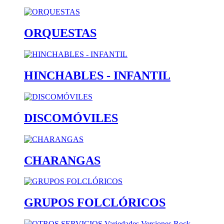
ORQUESTAS
HINCHABLES - INFANTIL
DISCOMÓVILES
CHARANGAS
GRUPOS FOLCLÓRICOS